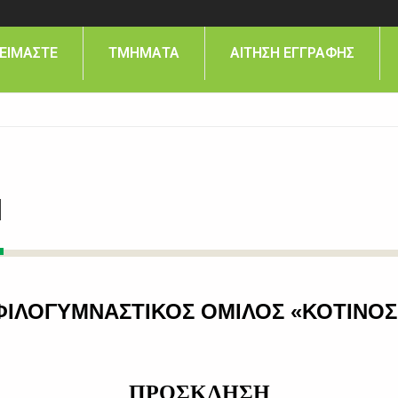
 ΕΙΜΑΣΤΕ
ΤΜΗΜΑΤΑ
ΑΙΤΗΣΗ ΕΓΓΡΑΦΗΣ
Ν
ΦΙΛΟΓΥΜΝΑΣΤΙΚΟΣ ΟΜΙΛΟΣ «ΚΟΤΙΝΟΣ
ΠΡΟΣΚΛΗΣΗ