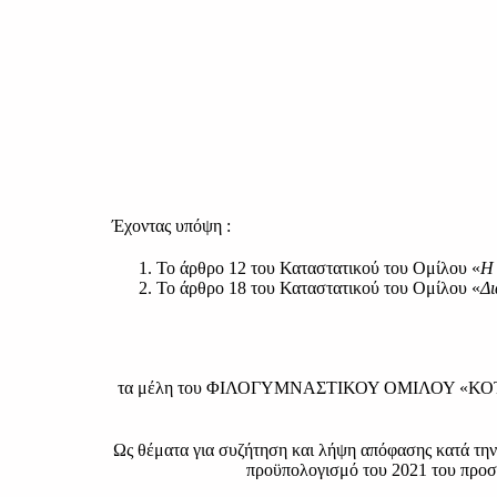
Έχοντας υπόψη :
Το άρθρο 12 του Καταστατικού του Ομίλου «
Η 
Το άρθρο 18 του Καταστατικού του Ομίλου «
Δι
τα μέλη του ΦΙΛΟΓΥΜΝΑΣΤΙΚΟΥ ΟΜΙΛΟΥ «
Ως θέματα για συζήτηση και λήψη απόφασης κατά την
προϋπολογισμό του 2021 του προσω