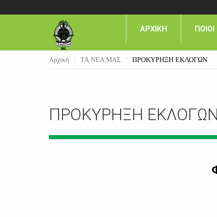
ΑΡΧΙΚΗ
ΠΟΙΟΙ
Αρχική
/
ΤΑ ΝΕΑ ΜΑΣ
/
ΠΡΟΚΥΡΗΞΗ ΕΚΛΟΓΩΝ
ΠΡΟΚΥΡΗΞΗ ΕΚΛΟΓΩ