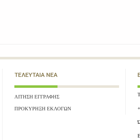
ΤΕΛΕΥΤΑΙΑ ΝΕΑ
Τ
ΑΙΤΗΣΗ ΕΓΓΡΑΦΗΣ
+
ΠΡΟΚΥΡΗΞΗ ΕΚΛΟΓΩΝ
Ώ
E