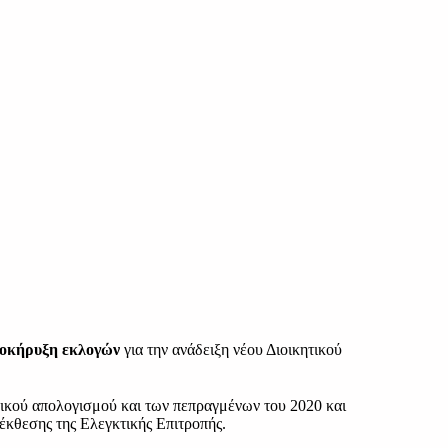
οκήρυξη εκλογών
για την ανάδειξη νέου Διοικητικού
μικού απολογισμού και των πεπραγμένων του 2020 και
έκθεσης της Ελεγκτικής Επιτροπής.