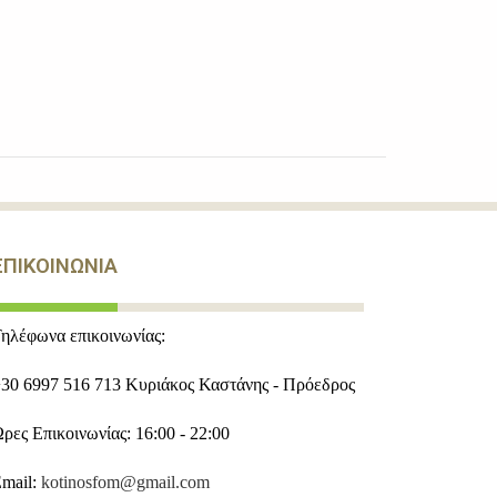
ΕΠΙΚΟΙΝΩΝΙΑ
ηλέφωνα επικοινωνίας:
30 6997 516 713 Κυριάκος Καστάνης - Πρόεδρος
ρες Επικοινωνίας: 16:00 - 22:00
mail:
kotinosfom@gmail.com