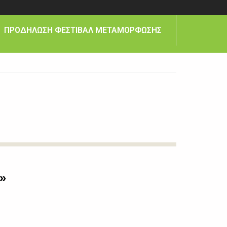
ΠΡΟΔΗΛΩΣΗ ΦΕΣΤΙΒΑΛ ΜΕΤΑΜΟΡΦΩΣΗΣ
»