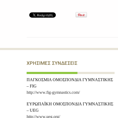
ΧΡΗΣΙΜΕΣ ΣΥΝΔΕΣΕΙΣ
ΠΑΓΚΟΣΜΙΑ ΟΜΟΣΠΟΝΔΙΑ ΓΥΜΝΑΣΤΙΚΗΣ
– FIG
http://www.fig-gymnastics.com/
ΕΥΡΩΠΑΪΚΗ ΟΜΟΣΠΟΝΔΙΑ ΓΥΜΝΑΣΤΙΚΗΣ
– UEG
http://www.ueg.org/